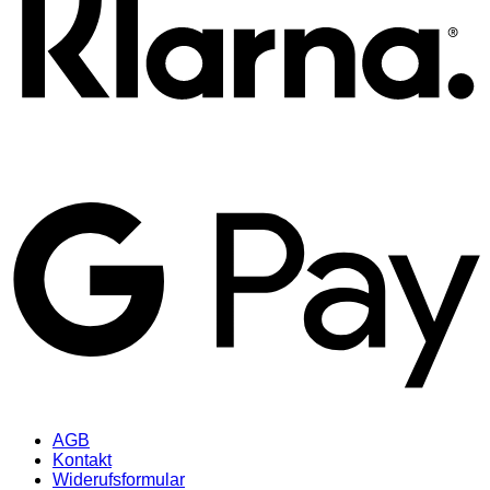
AGB
Kontakt
Widerufsformular