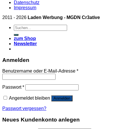
Datenschutz
Impressum
2011 - 2026
Laden Werbung - MGDN Cr3ative
Suchen
nach:
zum Shop
Newsletter
Anmelden
Benutzername oder E-Mail-Adresse
*
Passwort
*
Angemeldet bleiben
Anmelden
Passwort vergessen?
Neues Kundenkonto anlegen