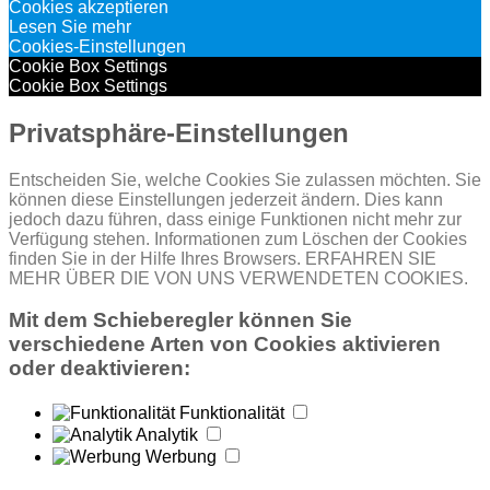
Cookies akzeptieren
Lesen Sie mehr
Cookies-Einstellungen
Cookie Box Settings
Cookie Box Settings
Privatsphäre-Einstellungen
Entscheiden Sie, welche Cookies Sie zulassen möchten. Sie
können diese Einstellungen jederzeit ändern. Dies kann
jedoch dazu führen, dass einige Funktionen nicht mehr zur
Verfügung stehen. Informationen zum Löschen der Cookies
finden Sie in der Hilfe Ihres Browsers. ERFAHREN SIE
MEHR ÜBER DIE VON UNS VERWENDETEN COOKIES.
Mit dem Schieberegler können Sie
verschiedene Arten von Cookies aktivieren
oder deaktivieren:
Funktionalität
Analytik
Werbung