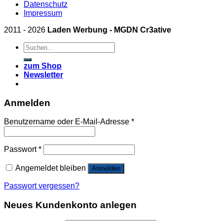
Datenschutz
Impressum
2011 - 2026
Laden Werbung - MGDN Cr3ative
Suchen
nach:
zum Shop
Newsletter
Anmelden
Benutzername oder E-Mail-Adresse
*
Passwort
*
Angemeldet bleiben
Anmelden
Passwort vergessen?
Neues Kundenkonto anlegen