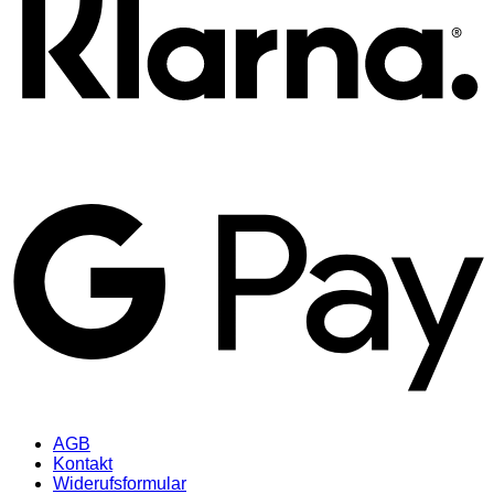
AGB
Kontakt
Widerufsformular