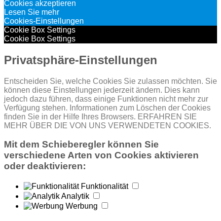
Cookies akzeptieren
Lesen Sie mehr
Cookies-Einstellungen
Cookie Box Settings
Cookie Box Settings
Privatsphäre-Einstellungen
Entscheiden Sie, welche Cookies Sie zulassen möchten. Sie
können diese Einstellungen jederzeit ändern. Dies kann
jedoch dazu führen, dass einige Funktionen nicht mehr zur
Verfügung stehen. Informationen zum Löschen der Cookies
finden Sie in der Hilfe Ihres Browsers. ERFAHREN SIE
MEHR ÜBER DIE VON UNS VERWENDETEN COOKIES.
Mit dem Schieberegler können Sie
verschiedene Arten von Cookies aktivieren
oder deaktivieren:
Funktionalität
Analytik
Werbung