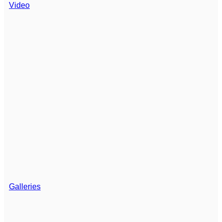
Video
Galleries