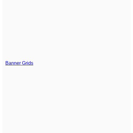
Banner Grids