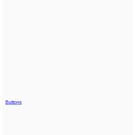
Buttons