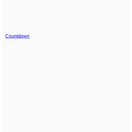
Countdown