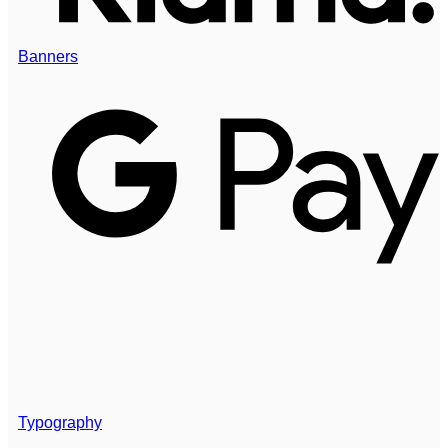
Banners
Typography