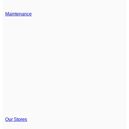
Maintenance
Our Stores