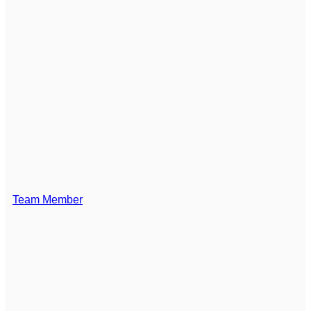
Team Member