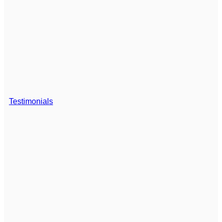
Testimonials