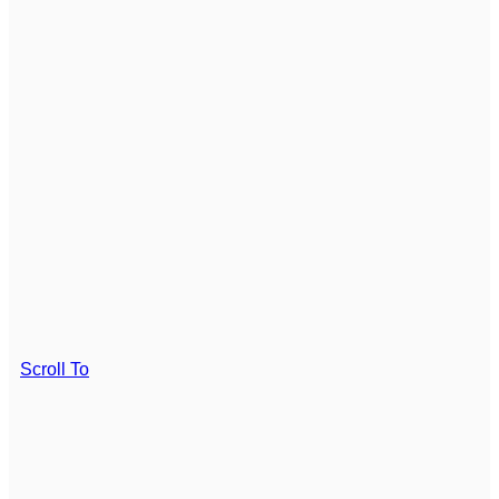
Scroll To