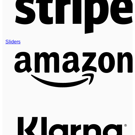
Sliders