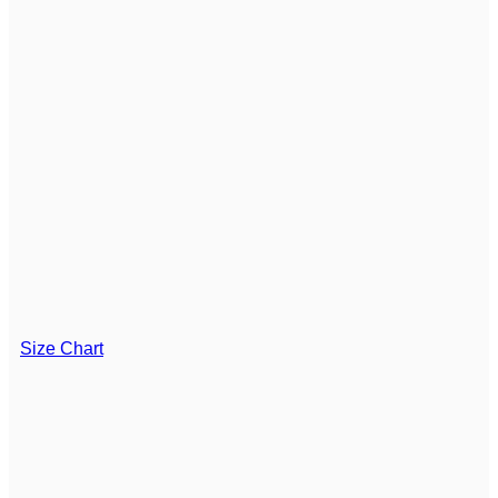
Size Chart