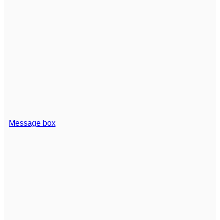
Message box