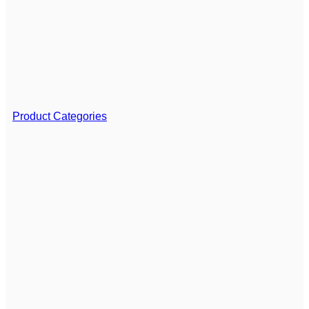
Product Categories