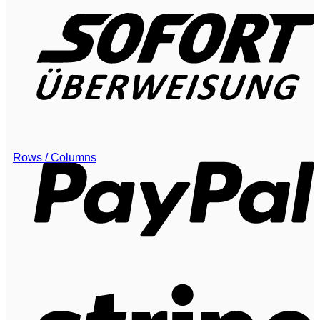
Rows / Columns