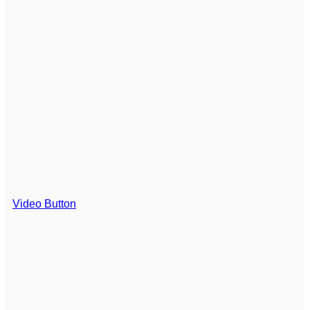
Video Button