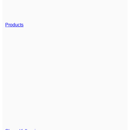
Products