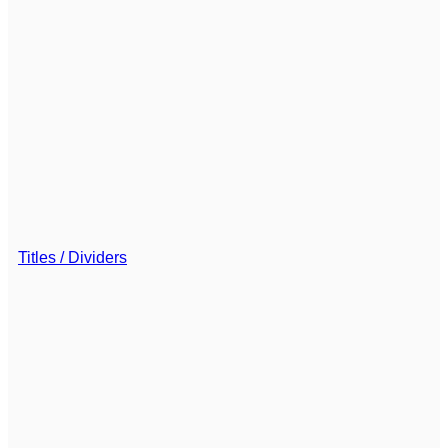
Titles / Dividers