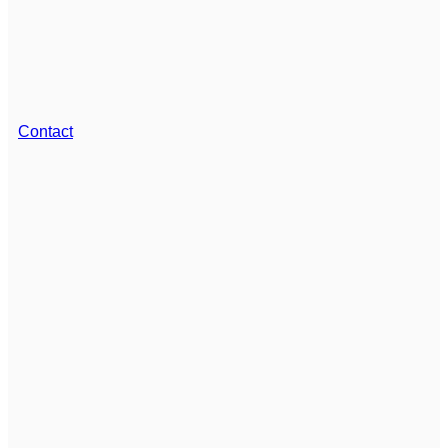
Contact