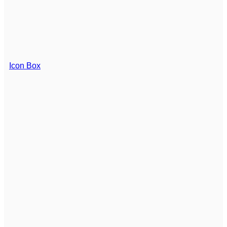
Icon Box