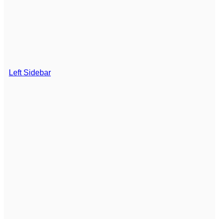
Left Sidebar