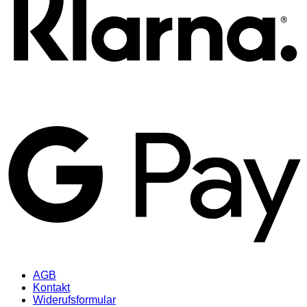
AGB
Kontakt
Widerufsformular