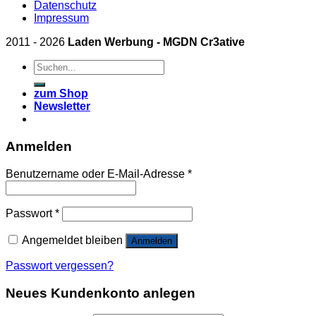
Datenschutz
Impressum
2011 - 2026
Laden Werbung - MGDN Cr3ative
Suchen
nach:
zum Shop
Newsletter
Anmelden
Benutzername oder E-Mail-Adresse
*
Passwort
*
Angemeldet bleiben
Anmelden
Passwort vergessen?
Neues Kundenkonto anlegen