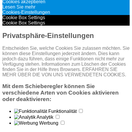
Cookies akzeptieren
Lesen Sie mehr
Cookies-Einstellungen
Cookie Box Settings
Cookie Box Settings
Privatsphäre-Einstellungen
Entscheiden Sie, welche Cookies Sie zulassen möchten. Sie
können diese Einstellungen jederzeit ändern. Dies kann
jedoch dazu führen, dass einige Funktionen nicht mehr zur
Verfügung stehen. Informationen zum Löschen der Cookies
finden Sie in der Hilfe Ihres Browsers. ERFAHREN SIE
MEHR ÜBER DIE VON UNS VERWENDETEN COOKIES.
Mit dem Schieberegler können Sie
verschiedene Arten von Cookies aktivieren
oder deaktivieren:
Funktionalität
Analytik
Werbung