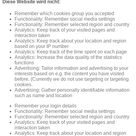
Diese Website wird nicht:
Remember which cookies group you accepted
Functionality: Remember social media settings
Functionality: Remember selected region and country
Analytics: Keep track of your visited pages and
interaction taken
Analytics: Keep track about your location and region
based on your IP number
Analytics: Keep track of the time spent on each page
Analytics: Increase the data quality of the statistics
functions
Advertising: Tailor information and advertising to your
interests based on e.g. the content you have visited
before. (Currently we do not use targeting or targeting
cookies.
Advertising: Gather personally identifiable information
such as name and location
Remember your login details
Functionality: Remember social media settings
Functionality: Remember selected region and country
Analytics: Keep track of your visited pages and
interaction taken
Analytics: Keep track about your location and region