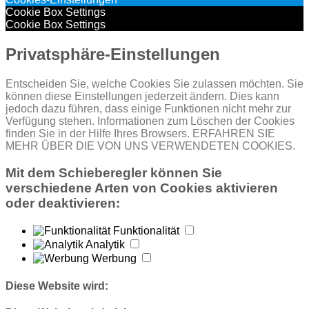
Cookie Box Settings
Cookie Box Settings
Privatsphäre-Einstellungen
Entscheiden Sie, welche Cookies Sie zulassen möchten. Sie
können diese Einstellungen jederzeit ändern. Dies kann
jedoch dazu führen, dass einige Funktionen nicht mehr zur
Verfügung stehen. Informationen zum Löschen der Cookies
finden Sie in der Hilfe Ihres Browsers. ERFAHREN SIE
MEHR ÜBER DIE VON UNS VERWENDETEN COOKIES.
Mit dem Schieberegler können Sie
verschiedene Arten von Cookies aktivieren
oder deaktivieren:
Funktionalität
Analytik
Werbung
Diese Website wird: