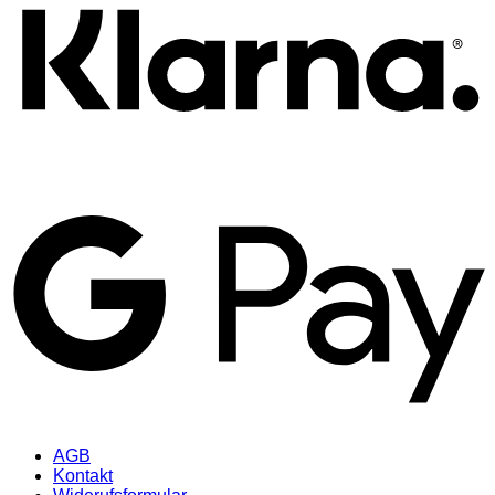
AGB
Kontakt